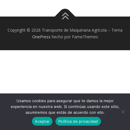
Copyright © 2026 Transporte de Maquinaria Agrícola
–
Tema
OnePress
hecho por FameThemes
Usamos cookies para asegurar que te damos la mejor
experiencia en nuestra web. Si continúas usando este sitio,
asumiremos que estás de acuerdo con ello.
Aceptar
Política de privacidad