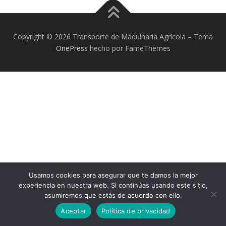
Copyright © 2026 Transporte de Maquinaria Agrícola
–
Tema
OnePress
hecho por FameThemes
Usamos cookies para asegurar que te damos la mejor
experiencia en nuestra web. Si continúas usando este sitio,
asumiremos que estás de acuerdo con ello.
Aceptar
Política de privacidad